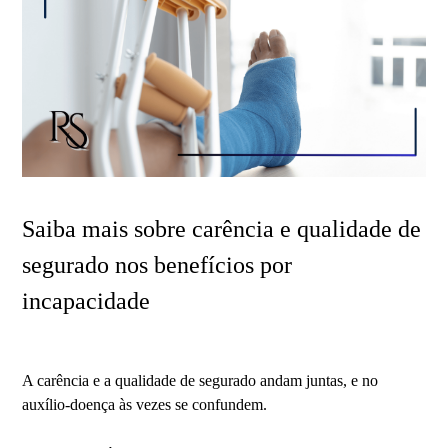
Saiba mais sobre carência e qualidade de
segurado nos benefícios por
incapacidade
A carência e a qualidade de segurado andam juntas, e no
auxílio-doença às vezes se confundem.