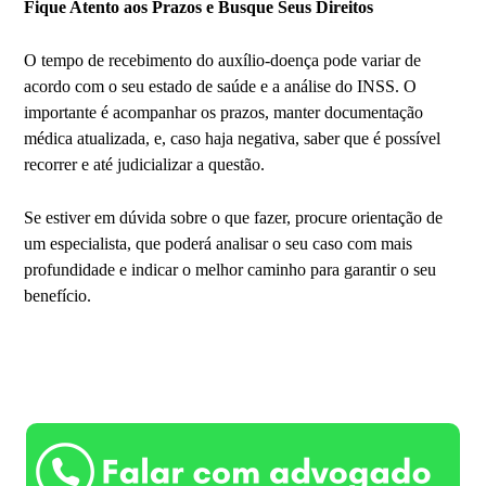
Fique Atento aos Prazos e Busque Seus Direitos
O tempo de recebimento do auxílio-doença pode variar de
acordo com o seu estado de saúde e a análise do INSS. O
importante é acompanhar os prazos, manter documentação
médica atualizada, e, caso haja negativa, saber que é possível
recorrer e até judicializar a questão.
Se estiver em dúvida sobre o que fazer, procure orientação de
um especialista, que poderá analisar o seu caso com mais
profundidade e indicar o melhor caminho para garantir o seu
benefício.