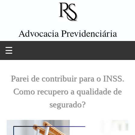
Advocacia Previdenciária
☰
Parei de contribuir para o INSS.
Como recupero a qualidade de
segurado?