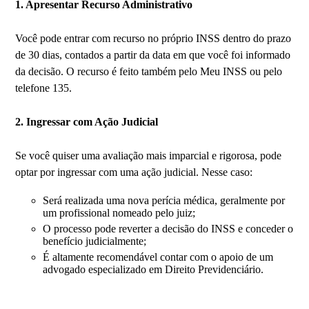
1. Apresentar Recurso Administrativo
Você pode entrar com recurso no próprio INSS dentro do prazo
de 30 dias, contados a partir da data em que você foi informado
da decisão. O recurso é feito também pelo Meu INSS ou pelo
telefone 135.
2. Ingressar com Ação Judicial
Se você quiser uma avaliação mais imparcial e rigorosa, pode
optar por ingressar com uma ação judicial. Nesse caso:
Será realizada uma nova perícia médica, geralmente por
um profissional nomeado pelo juiz;
O processo pode reverter a decisão do INSS e conceder o
benefício judicialmente;
É altamente recomendável contar com o apoio de um
advogado especializado em Direito Previdenciário.