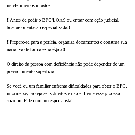
indeferimentos injustos.
!!Antes de pedir o BPC/LOAS ou entrar com ação judicial,
busque orientação especializada!!
!!Prepare-se para a perícia, organize documentos e construa sua
narrativa de forma estratégica!!
O direito da pessoa com deficiência não pode depender de um
preenchimento superficial.
Se você ou um familiar enfrenta dificuldades para obter o BPC,
informe-se, proteja seus direitos e não enfrente esse processo
sozinho. Fale com um especialista!