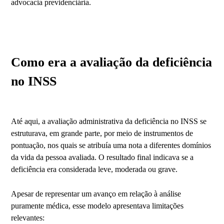
advocacia previdenciária.
Como era a avaliação da deficiência
no INSS
Até aqui, a avaliação administrativa da deficiência no INSS se
estruturava, em grande parte, por meio de instrumentos de
pontuação, nos quais se atribuía uma nota a diferentes domínios
da vida da pessoa avaliada. O resultado final indicava se a
deficiência era considerada leve, moderada ou grave.
Apesar de representar um avanço em relação à análise
puramente médica, esse modelo apresentava limitações
relevantes: