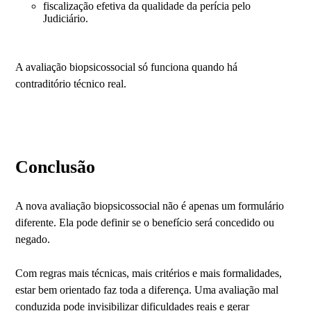
fiscalização efetiva da qualidade da perícia pelo
Judiciário.
A avaliação biopsicossocial só funciona quando há
contraditório técnico real.
Conclusão
A nova avaliação biopsicossocial não é apenas um formulário
diferente. Ela pode definir se o benefício será concedido ou
negado.
Com regras mais técnicas, mais critérios e mais formalidades,
estar bem orientado faz toda a diferença. Uma avaliação mal
conduzida pode invisibilizar dificuldades reais e gerar