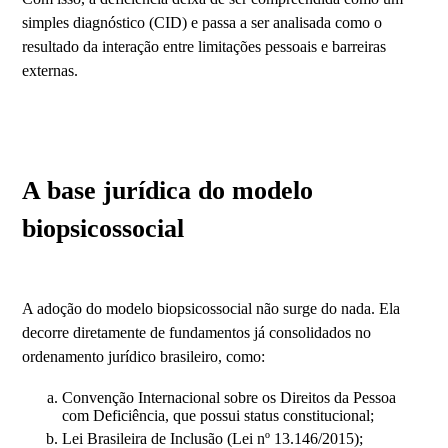
simples diagnóstico (CID) e passa a ser analisada como o
resultado da interação entre limitações pessoais e barreiras
externas.
A base jurídica do modelo
biopsicossocial
A adoção do modelo biopsicossocial não surge do nada. Ela
decorre diretamente de fundamentos já consolidados no
ordenamento jurídico brasileiro, como:
Convenção Internacional sobre os Direitos da Pessoa
com Deficiência, que possui status constitucional;
Lei Brasileira de Inclusão (Lei nº 13.146/2015);