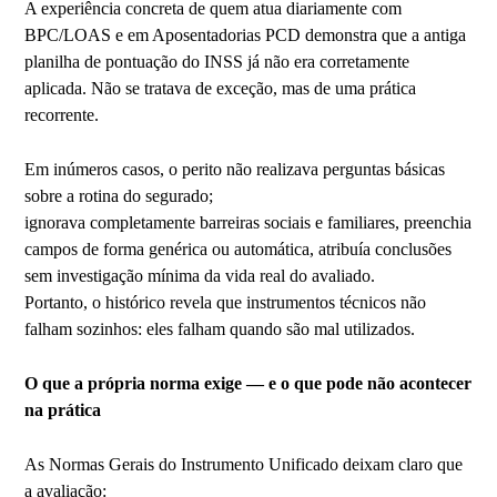
A experiência concreta de quem atua diariamente com
BPC/LOAS e em Aposentadorias PCD demonstra que a antiga
planilha de pontuação do INSS já não era corretamente
aplicada. Não se tratava de exceção, mas de uma prática
recorrente.
Em inúmeros casos, o perito não realizava perguntas básicas
sobre a rotina do segurado;
ignorava completamente barreiras sociais e familiares, preenchia
campos de forma genérica ou automática, atribuía conclusões
sem investigação mínima da vida real do avaliado.
Portanto, o histórico revela que instrumentos técnicos não
falham sozinhos: eles falham quando são mal utilizados.
O que a própria norma exige — e o que pode não acontecer
na prática
As Normas Gerais do Instrumento Unificado deixam claro que
a avaliação: