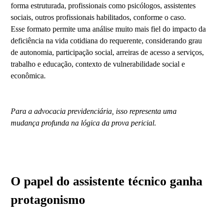
forma estruturada, profissionais como psicólogos, assistentes
sociais, outros profissionais habilitados, conforme o caso.
Esse formato permite uma análise muito mais fiel do impacto da
deficiência na vida cotidiana do requerente, considerando grau
de autonomia, participação social, arreiras de acesso a serviços,
trabalho e educação, contexto de vulnerabilidade social e
econômica.
Para a advocacia previdenciária, isso representa uma
mudança profunda na lógica da prova pericial.
O papel do assistente técnico ganha
protagonismo