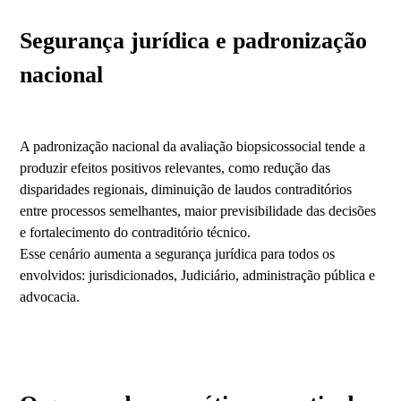
Segurança jurídica e padronização
nacional
A padronização nacional da avaliação biopsicossocial tende a
produzir efeitos positivos relevantes, como redução das
disparidades regionais, diminuição de laudos contraditórios
entre processos semelhantes, maior previsibilidade das decisões
e fortalecimento do contraditório técnico.
Esse cenário aumenta a segurança jurídica para todos os
envolvidos: jurisdicionados, Judiciário, administração pública e
advocacia.