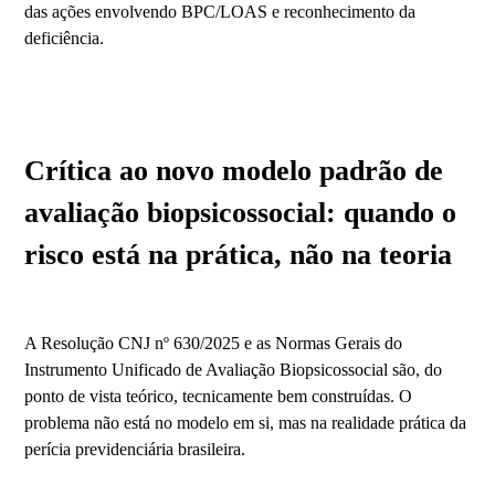
das ações envolvendo BPC/LOAS e reconhecimento da
deficiência.
Crítica ao novo modelo padrão de
avaliação biopsicossocial: quando o
risco está na prática, não na teoria
A Resolução CNJ nº 630/2025 e as Normas Gerais do
Instrumento Unificado de Avaliação Biopsicossocial são, do
ponto de vista teórico, tecnicamente bem construídas. O
problema não está no modelo em si, mas na realidade prática da
perícia previdenciária brasileira.