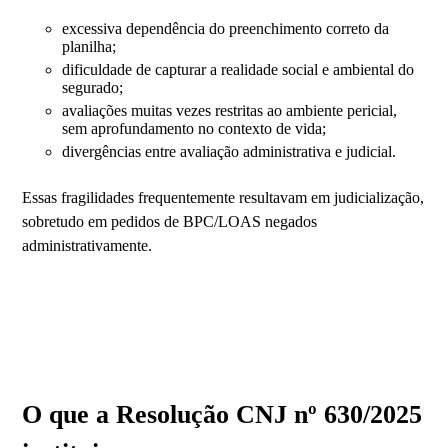
excessiva dependência do preenchimento correto da
planilha;
dificuldade de capturar a realidade social e ambiental do
segurado;
avaliações muitas vezes restritas ao ambiente pericial,
sem aprofundamento no contexto de vida;
divergências entre avaliação administrativa e judicial.
Essas fragilidades frequentemente resultavam em judicialização,
sobretudo em pedidos de BPC/LOAS negados
administrativamente.
O que a Resolução CNJ nº 630/2025