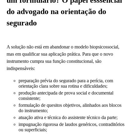
um formulário? O papel esssencial
do advogado na orientação do
segurado
A solução não está em abandonar o modelo biopsicossocial,
mas em qualificar sua aplicação prática. Para que o novo
instrumento cumpra sua função constitucional, são
indispensáveis:
preparação prévia do segurado para a perícia, com
orientação clara sobre sua rotina e dificuldades;
produção antecipada de prova social e documental
consistente;
formulação de quesitos objetivos, alinhados aos blocos
do instrumento;
atuação ativa e técnica do assistente técnico da parte;
impugnação rigorosa de laudos genéricos, contraditórios
ou superficiais;