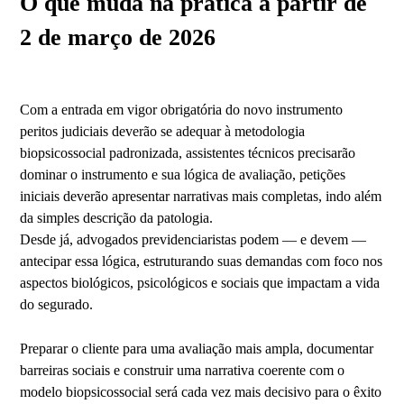
O que muda na prática a partir de
2 de março de 2026
Com a entrada em vigor obrigatória do novo instrumento
peritos judiciais deverão se adequar à metodologia
biopsicossocial padronizada, assistentes técnicos precisarão
dominar o instrumento e sua lógica de avaliação, petições
iniciais deverão apresentar narrativas mais completas, indo além
da simples descrição da patologia.
Desde já, advogados previdenciaristas podem — e devem —
antecipar essa lógica, estruturando suas demandas com foco nos
aspectos biológicos, psicológicos e sociais que impactam a vida
do segurado.
Preparar o cliente para uma avaliação mais ampla, documentar
barreiras sociais e construir uma narrativa coerente com o
modelo biopsicossocial será cada vez mais decisivo para o êxito