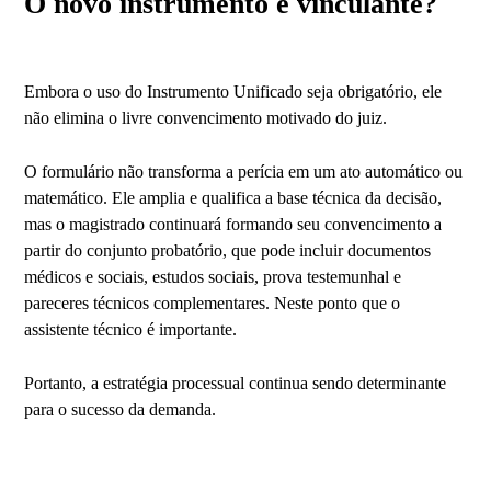
O novo instrumento é vinculante?
Embora o uso do Instrumento Unificado seja obrigatório, ele
não elimina o livre convencimento motivado do juiz.
O formulário não transforma a perícia em um ato automático ou
matemático. Ele amplia e qualifica a base técnica da decisão,
mas o magistrado continuará formando seu convencimento a
partir do conjunto probatório, que pode incluir documentos
médicos e sociais, estudos sociais, prova testemunhal e
pareceres técnicos complementares. Neste ponto que o
assistente técnico é importante.
Portanto, a estratégia processual continua sendo determinante
para o sucesso da demanda.