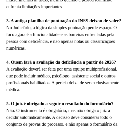
enfrenta limitações importantes.
3. A antiga planilha de pontuação do INSS deixou de valer?
No Judiciário, a lógica da simples pontuação perde espaço. O
foco agora é a funcionalidade e as barreiras enfrentadas pela
pessoa com deficiência, e não apenas notas ou classificações
numéricas.
4. Quem fará a avaliação da deficiência a partir de 2026?
A avaliação deverá ser feita por uma equipe multiprofissional,
que pode incluir médico, psicólogo, assistente social e outros
profissionais habilitados. A perícia deixa de ser exclusivamente
médica.
5. O juiz é obrigado a seguir o resultado do formulário?
Não. O instrumento é obrigatório, mas não obriga o juiz a
decidir automaticamente. A decisão deve considerar todo o
conjunto de provas do processo, e não apenas o formulário da