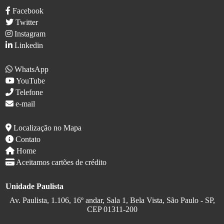
Facebook
Twitter
Instagram
Linkedin
WhatsApp
YouTube
Telefone
e-mail
Localização no Mapa
Contato
Home
Aceitamos cartões de crédito
Unidade Paulista
Av. Paulista, 1.106, 16º andar, Sala 1, Bela Vista, São Paulo - SP,
CEP 01311-200