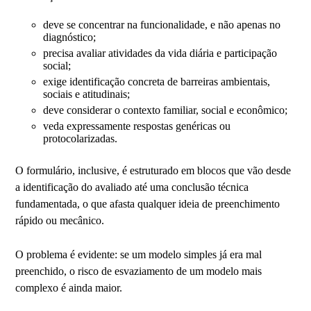
deve se concentrar na funcionalidade, e não apenas no
diagnóstico;
precisa avaliar atividades da vida diária e participação
social;
exige identificação concreta de barreiras ambientais,
sociais e atitudinais;
deve considerar o contexto familiar, social e econômico;
veda expressamente respostas genéricas ou
protocolarizadas.
O formulário, inclusive, é estruturado em blocos que vão desde
a identificação do avaliado até uma conclusão técnica
fundamentada, o que afasta qualquer ideia de preenchimento
rápido ou mecânico.
O problema é evidente: se um modelo simples já era mal
preenchido, o risco de esvaziamento de um modelo mais
complexo é ainda maior.