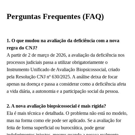
Perguntas Frequentes (FAQ)
1. O que mudou na avaliação da deficiência com a nova
regra do CNJ?
A partir de 2 de março de 2026, a avaliação da deficiência nos
processos judiciais passa a utilizar obrigatoriamente o
Instrumento Unificado de Avaliação Biopsicossocial, criado
pela Resolução CNJ nº 630/2025. A análise deixa de focar
apenas na doença e passa a considerar como a deficiência afeta
a vida diária, a autonomia e a participação social da pessoa.
2. A nova avaliação biopsicossocial é mais rígida?
Ela é mais técnica e detalhada. O problema não está no modelo,
mas na forma como ele pode ser aplicado. Se a avaliação for
feita de forma superficial ou burocrática, pode gerar
indeferimentos injustos, mesmo quando a pessoa realmente