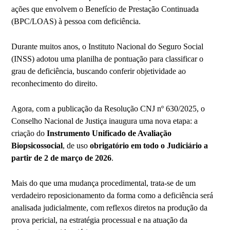
ações que envolvem o Benefício de Prestação Continuada
(BPC/LOAS) à pessoa com deficiência.
Durante muitos anos, o Instituto Nacional do Seguro Social
(INSS) adotou uma planilha de pontuação para classificar o
grau de deficiência, buscando conferir objetividade ao
reconhecimento do direito.
Agora, com a publicação da Resolução CNJ nº 630/2025, o
Conselho Nacional de Justiça inaugura uma nova etapa: a
criação do
Instrumento Unificado de Avaliação
Biopsicossocial
, de uso
obrigatório em todo o Judiciário a
partir de 2 de março de 2026
.
Mais do que uma mudança procedimental, trata-se de um
verdadeiro reposicionamento da forma como a deficiência será
analisada judicialmente, com reflexos diretos na produção da
prova pericial, na estratégia processual e na atuação da