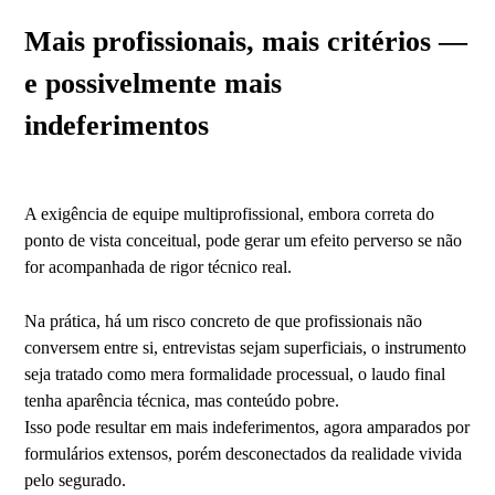
Mais profissionais, mais critérios —
e possivelmente mais
indeferimentos
A exigência de equipe multiprofissional, embora correta do
ponto de vista conceitual, pode gerar um efeito perverso se não
for acompanhada de rigor técnico real.
Na prática, há um risco concreto de que profissionais não
conversem entre si, entrevistas sejam superficiais, o instrumento
seja tratado como mera formalidade processual, o laudo final
tenha aparência técnica, mas conteúdo pobre.
Isso pode resultar em mais indeferimentos, agora amparados por
formulários extensos, porém desconectados da realidade vivida
pelo segurado.