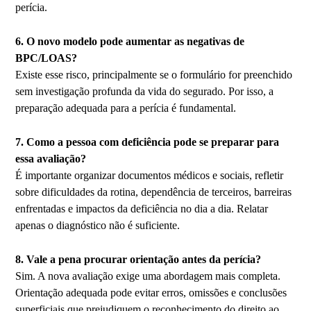
perícia.
6. O novo modelo pode aumentar as negativas de
BPC/LOAS?
Existe esse risco, principalmente se o formulário for preenchido
sem investigação profunda da vida do segurado. Por isso, a
preparação adequada para a perícia é fundamental.
7. Como a pessoa com deficiência pode se preparar para
essa avaliação?
É importante organizar documentos médicos e sociais, refletir
sobre dificuldades da rotina, dependência de terceiros, barreiras
enfrentadas e impactos da deficiência no dia a dia. Relatar
apenas o diagnóstico não é suficiente.
8. Vale a pena procurar orientação antes da perícia?
Sim. A nova avaliação exige uma abordagem mais completa.
Orientação adequada pode evitar erros, omissões e conclusões
superficiais que prejudiquem o reconhecimento do direito ao