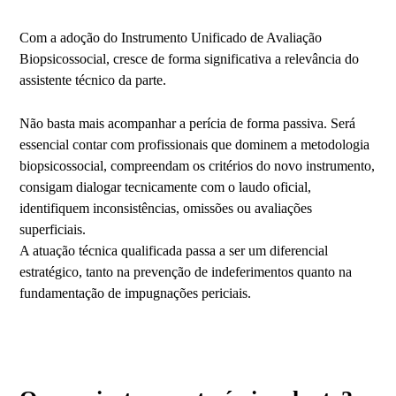
Com a adoção do Instrumento Unificado de Avaliação
Biopsicossocial, cresce de forma significativa a relevância do
assistente técnico da parte.
Não basta mais acompanhar a perícia de forma passiva. Será
essencial contar com profissionais que dominem a metodologia
biopsicossocial, compreendam os critérios do novo instrumento,
consigam dialogar tecnicamente com o laudo oficial,
identifiquem inconsistências, omissões ou avaliações
superficiais.
A atuação técnica qualificada passa a ser um diferencial
estratégico, tanto na prevenção de indeferimentos quanto na
fundamentação de impugnações periciais.