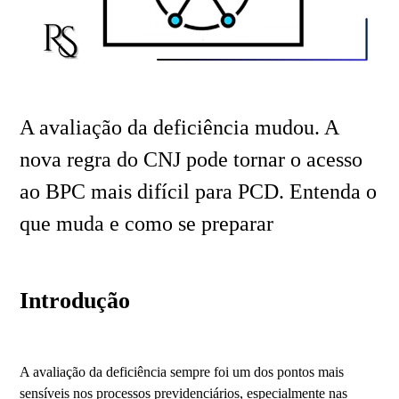
A avaliação da deficiência mudou. A
nova regra do CNJ pode tornar o acesso
ao BPC mais difícil para PCD. Entenda o
que muda e como se preparar
Introdução
A avaliação da deficiência sempre foi um dos pontos mais
sensíveis nos processos previdenciários, especialmente nas