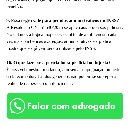
benefício.
9. Essa regra vale para pedidos administrativos no INSS?
A Resolução CNJ nº 630/2025 se aplica aos processos judiciais.
No entanto, a lógica biopsicossocial tende a influenciar cada
vez mais também as avaliações administrativas e a prática
mostra que ela já vem sendo utilizada pelo INSS.
10. O que fazer se a perícia for superficial ou injusta?
É possível questionar o laudo, apresentar impugnação ou pedir
esclarecimentos. Laudos genéricos não podem se sobrepor à
realidade da pessoa com deficiência.