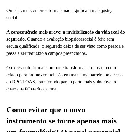
Ou seja, mais critérios formais não significam mais justiça
social.
A consequência mais grave: a invisibilização da vida real do
segurado.
Quando a avaliação biopsicossocial é feita sem
escuta qualificada, o segurado deixa de ser visto como pessoa e
passa a ser reduzido a campos preenchidos.
O excesso de formalismo pode transformar um instrumento
criado para promover inclusão em mais uma barreira ao acesso
ao BPC/LOAS, transferindo para a parte mais vulnerável o
custo das falhas do sistema.
Como evitar que o novo
instrumento se torne apenas mais