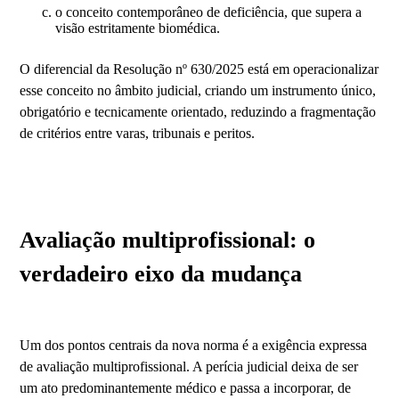
o conceito contemporâneo de deficiência, que supera a
visão estritamente biomédica.
O diferencial da Resolução nº 630/2025 está em operacionalizar
esse conceito no âmbito judicial, criando um instrumento único,
obrigatório e tecnicamente orientado, reduzindo a fragmentação
de critérios entre varas, tribunais e peritos.
Avaliação multiprofissional: o
verdadeiro eixo da mudança
Um dos pontos centrais da nova norma é a exigência expressa
de avaliação multiprofissional. A perícia judicial deixa de ser
um ato predominantemente médico e passa a incorporar, de