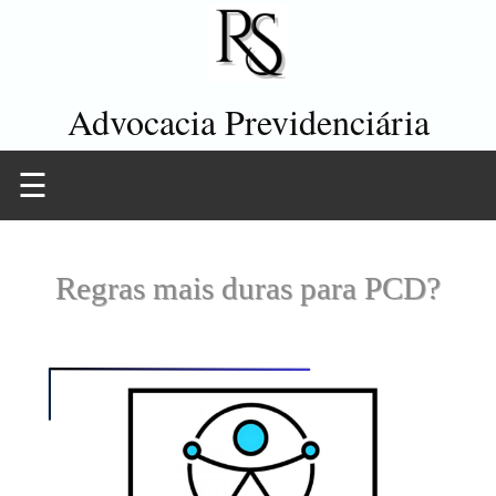
Advocacia Previdenciária
☰
Regras mais duras para PCD?