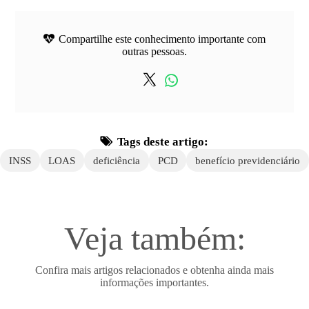
Compartilhe este conhecimento importante com
outras pessoas.
Tags deste artigo:
INSS
LOAS
deficiência
PCD
benefício previdenciário
Veja também:
Confira mais artigos relacionados e obtenha ainda mais
informações importantes.