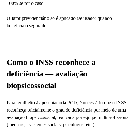
100% se for o caso.
O fator previdenciário só é aplicado (se usado) quando
beneficia o segurado.
Como o INSS reconhece a
deficiência — avaliação
biopsicossocial
Para ter direito à aposentadoria PCD, é necessário que o INSS
reconheça oficialmente o grau de deficiência por meio de uma
avaliação biopsicossocial, realizada por equipe multiprofissional
(médicos, assistentes sociais, psicólogos, etc.).