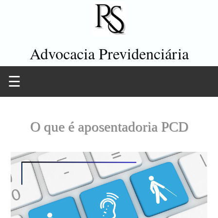
Advocacia Previdenciária
☰
O que é aposentadoria PCD