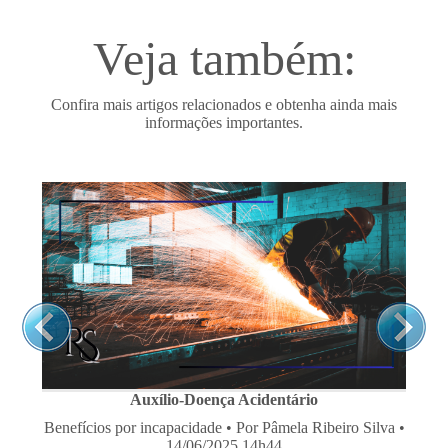
Veja também:
Confira mais artigos relacionados e obtenha ainda mais
informações importantes.
Auxílio-Doença Acidentário
Benefícios por incapacidade
• Por Pâmela Ribeiro Silva •
14/06/2025 14h44