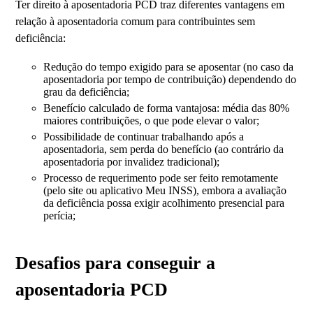
Ter direito à aposentadoria PCD traz diferentes vantagens em
relação à aposentadoria comum para contribuintes sem
deficiência:
Redução do tempo exigido para se aposentar (no caso da
aposentadoria por tempo de contribuição) dependendo do
grau da deficiência;
Benefício calculado de forma vantajosa: média das 80%
maiores contribuições, o que pode elevar o valor;
Possibilidade de continuar trabalhando após a
aposentadoria, sem perda do benefício (ao contrário da
aposentadoria por invalidez tradicional);
Processo de requerimento pode ser feito remotamente
(pelo site ou aplicativo Meu INSS), embora a avaliação
da deficiência possa exigir acolhimento presencial para
perícia;
Desafios para conseguir a
aposentadoria PCD