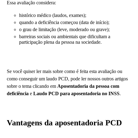
Essa avaliação considera:
histórico médico (laudos, exames);
quando a deficiência começou (data de início);
o grau de limitação (leve, moderado ou grave);
barreiras sociais ou ambientais que dificultam a
participação plena da pessoa na sociedade.
Se você quiser ler mais sobre como é feita esta avaliação ou
como conseguir um laudo PCD, pode ler nossos outros artigos
sobre o tema clicando em
Aposentadoria da pessoa com
deficiência
e
Laudo PCD para aposentadoria no INSS
.
Vantagens da aposentadoria PCD