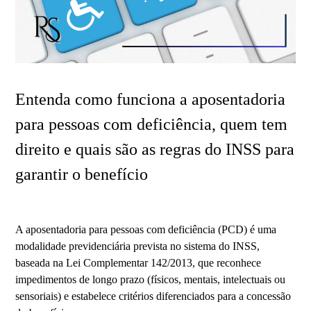
Entenda como funciona a aposentadoria
para pessoas com deficiência, quem tem
direito e quais são as regras do INSS para
garantir o benefício
A aposentadoria para pessoas com deficiência (PCD) é uma
modalidade previdenciária prevista no sistema do INSS,
baseada na Lei Complementar 142/2013, que reconhece
impedimentos de longo prazo (físicos, mentais, intelectuais ou
sensoriais) e estabelece critérios diferenciados para a concessão