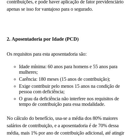
contribuições, e pode haver aplicação de fator previdenciário
apenas se isso for vantajoso para o segurado.
2. Aposentadoria por Idade (PCD)
Os requisitos para esta aposentadoria são:
Idade mínima: 60 anos para homens e 55 anos para
mulheres;
Carência: 180 meses (15 anos de contribuição);
Exige contribuir pelo menos 15 anos na condição de
pessoa com deficiência;
O grau da deficiência não interfere nos requisitos de
tempo de contribuição para essa modalidade.
No cálculo do benefício, usa-se a média dos 80% maiores
salários de contribuição, e a aposentadoria é de 70% dessa
média, mais 1% por ano de contribuição adicional, até atingir