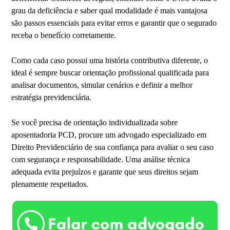
grau da deficiência e saber qual modalidade é mais vantajosa
são passos essenciais para evitar erros e garantir que o segurado
receba o benefício corretamente.
Como cada caso possui uma história contributiva diferente, o
ideal é sempre buscar orientação profissional qualificada para
analisar documentos, simular cenários e definir a melhor
estratégia previdenciária.
Se você precisa de orientação individualizada sobre
aposentadoria PCD, procure um advogado especializado em
Direito Previdenciário de sua confiança para avaliar o seu caso
com segurança e responsabilidade. Uma análise técnica
adequada evita prejuízos e garante que seus direitos sejam
plenamente respeitados.