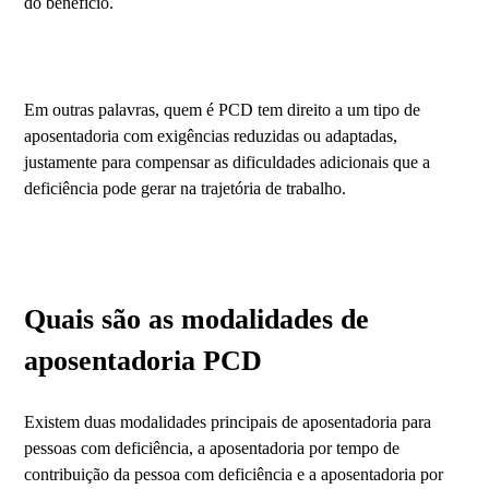
do benefício.
Em outras palavras, quem é PCD tem direito a um tipo de
aposentadoria com exigências reduzidas ou adaptadas,
justamente para compensar as dificuldades adicionais que a
deficiência pode gerar na trajetória de trabalho.
Quais são as modalidades de
aposentadoria PCD
Existem duas modalidades principais de aposentadoria para
pessoas com deficiência, a aposentadoria por tempo de
contribuição da pessoa com deficiência e a aposentadoria por