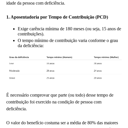
idade da pessoa com deficiência.
1. Aposentadoria por Tempo de Contribuição (PCD)
Exige carência mínima de 180 meses (ou seja, 15 anos de
contribuições).
O tempo mínimo de contribuição varia conforme o grau
da deficiência:
É necessário comprovar que parte (ou todo) desse tempo de
contribuição foi exercido na condição de pessoa com
deficiência.
O valor do benefício costuma ser a média de 80% das maiores