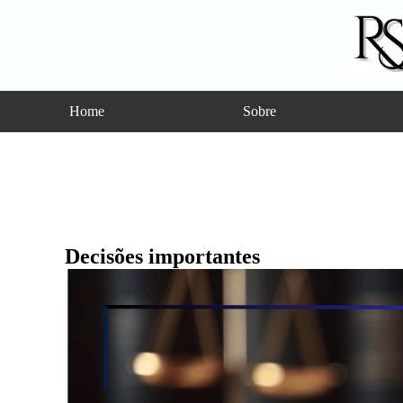
Home
Sobre
Decisões importantes