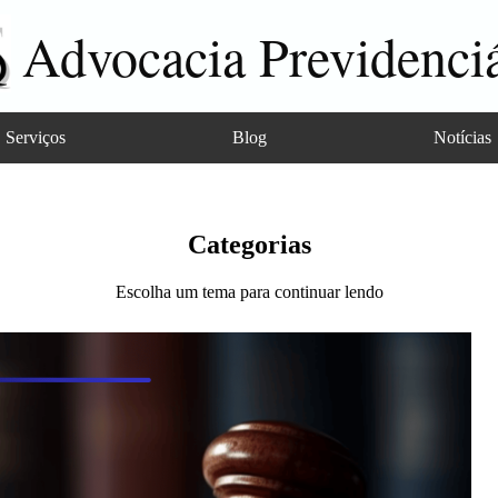
Advocacia Previdenciá
Serviços
Blog
Notícias
Categorias
Escolha um tema para continuar lendo