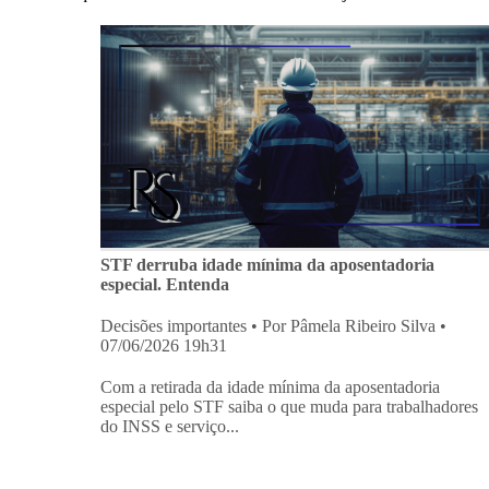
STF derruba idade mínima da aposentadoria
especial. Entenda
Decisões importantes
• Por Pâmela Ribeiro Silva •
07/06/2026 19h31
Com a retirada da idade mínima da aposentadoria
especial pelo STF saiba o que muda para trabalhadores
do INSS e serviço...