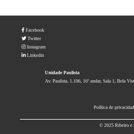
Facebook
Twitter
Instagram
Linkedin
Unidade Paulista
Av. Paulista, 1.106, 16º andar, Sala 1, Bela V
Política de privacida
© 2025 Ribeiro e 