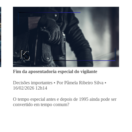
Fim da aposentadoria especial do vigilante
Decisões importantes
• Por Pâmela Ribeiro Silva •
16/02/2026 12h14
O tempo especial antes e depois de 1995 ainda pode ser
convertido em tempo comum?