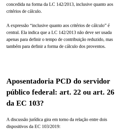
concedida na forma da LC 142/2013, inclusive quanto aos
critérios de cálculo.
A expressão “inclusive quanto aos critérios de cálculo” é
central. Ela indica que a LC 142/2013 não deve ser usada
apenas para definir o tempo de contribuição reduzido, mas
também para definir a forma de cálculo dos proventos.
Aposentadoria PCD do servidor
público federal: art. 22 ou art. 26
da EC 103?
A discussão jurídica gira em torno da relação entre dois
dispositivos da EC 103/2019: