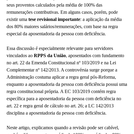
seus proventos calculados pela média de 100% das
remunerações contributivas. Em alguns casos, porém, pode
existir uma
tese revisional importante
: a aplicação da média
dos 80% maiores salários/remunerações, com base na regra
especial da aposentadoria da pessoa com deficiência.
Essa discussão é especialmente relevante para servidores
vinculados ao
RPPS da União
, aposentados com fundamento
no art. 22 da Emenda Constitucional nº 103/2019 e na Lei
Complementar nº 142/2013. A controvérsia surge porque a
Administração costuma aplicar a regra geral pós-Reforma,
enquanto a aposentadoria da pessoa com deficiência possui uma
regra constitucional própria. A EC 103/2019 contém regra
específica para a aposentadoria da pessoa com deficiência no
art. 22 e regra geral de cálculo no art. 26; a LC 142/2013
disciplina a aposentadoria da pessoa com deficiência.
Neste artigo, explicamos quando a revisão pode ser cabível,