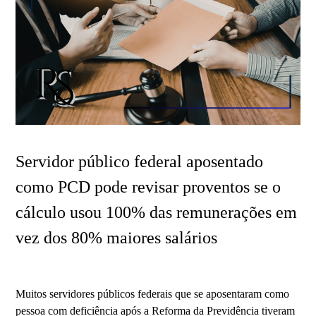
Servidor público federal aposentado
como PCD pode revisar proventos se o
cálculo usou 100% das remunerações em
vez dos 80% maiores salários
Muitos servidores públicos federais que se aposentaram como
pessoa com deficiência após a Reforma da Previdência tiveram