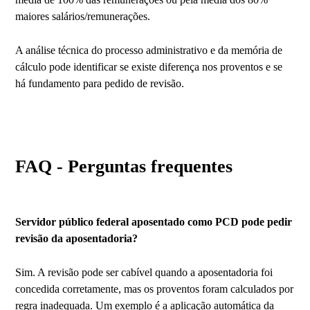
maiores salários/remunerações.
A análise técnica do processo administrativo e da memória de
cálculo pode identificar se existe diferença nos proventos e se
há fundamento para pedido de revisão.
FAQ - Perguntas frequentes
Servidor público federal aposentado como PCD pode pedir
revisão da aposentadoria?
Sim. A revisão pode ser cabível quando a aposentadoria foi
concedida corretamente, mas os proventos foram calculados por
regra inadequada. Um exemplo é a aplicação automática da