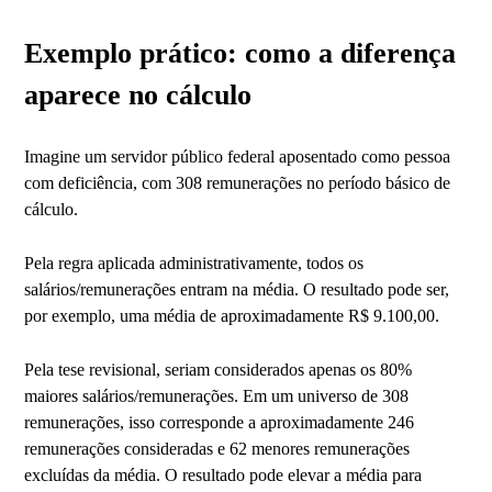
Exemplo prático: como a diferença
aparece no cálculo
Imagine um servidor público federal aposentado como pessoa
com deficiência, com 308 remunerações no período básico de
cálculo.
Pela regra aplicada administrativamente, todos os
salários/remunerações entram na média. O resultado pode ser,
por exemplo, uma média de aproximadamente R$ 9.100,00.
Pela tese revisional, seriam considerados apenas os 80%
maiores salários/remunerações. Em um universo de 308
remunerações, isso corresponde a aproximadamente 246
remunerações consideradas e 62 menores remunerações
excluídas da média. O resultado pode elevar a média para