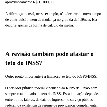
aproximadamente R$ 11.000,00.
A diferença mensal, nesse exemplo, não decorre de novo tempo
de contribuição, nem de mudança no grau da deficiência. Ela
decorre apenas da forma de cálculo da média.
A revisão também pode afastar o
teto do INSS?
Outro ponto importante é a limitação ao teto do RGPS/INSS.
O servidor público federal vinculado ao RPPS da União nem
sempre está limitado ao teto do INSS. Essa limitação depende,
entre outros fatores, da data de ingresso no serviço público
federal, da existência de regime de previdência complementar