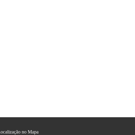
ocalização no Mapa