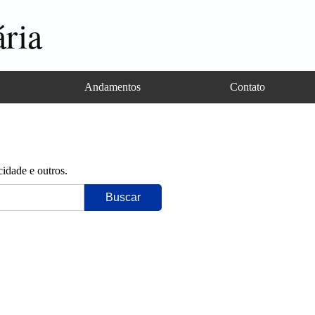
ria
Andamentos
Contato
cidade e outros.
Buscar