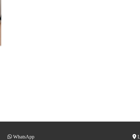
WhatsApp
L