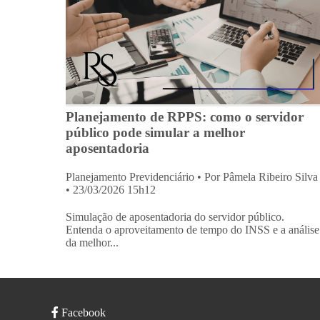
Planejamento de RPPS: como o servidor
público pode simular a melhor
aposentadoria
Planejamento Previdenciário
• Por Pâmela Ribeiro Silva
• 23/03/2026 15h12
Simulação de aposentadoria do servidor público.
Entenda o aproveitamento de tempo do INSS e a análise
da melhor...
Facebook